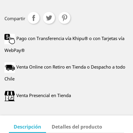
Compartir
Pago con Transferencia vía Khipu® o con Tarjetas vía
WebPay®
Venta Online con Retiro en Tienda o Despacho a todo
Chile
Venta Presencial en Tienda
Descripción
Detalles del producto