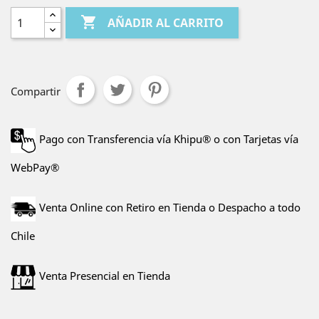

AÑADIR AL CARRITO
Compartir
Pago con Transferencia vía Khipu® o con Tarjetas vía
WebPay®
Venta Online con Retiro en Tienda o Despacho a todo
Chile
Venta Presencial en Tienda