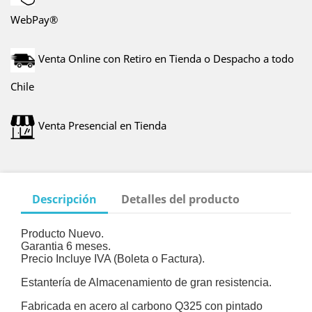
WebPay®
Venta Online con Retiro en Tienda o Despacho a todo
Chile
Venta Presencial en Tienda
Descripción
Detalles del producto
Producto Nuevo.
Garantia 6 meses.
Precio Incluye IVA (Boleta o Factura).
Estantería de Almacenamiento de gran resistencia.
Fabricada en acero al carbono Q325 con pintado