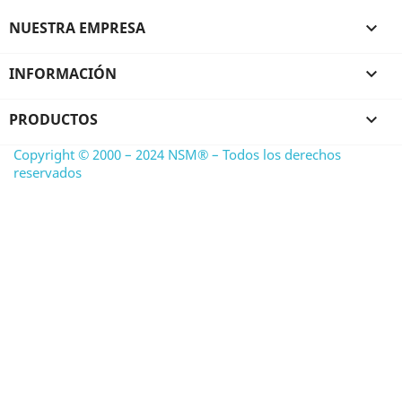
NUESTRA EMPRESA

INFORMACIÓN

PRODUCTOS

Copyright © 2000 – 2024 NSM® – Todos los derechos
reservados