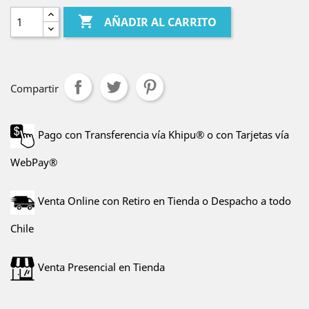

AÑADIR AL CARRITO
Compartir
Pago con Transferencia vía Khipu® o con Tarjetas vía
WebPay®
Venta Online con Retiro en Tienda o Despacho a todo
Chile
Venta Presencial en Tienda