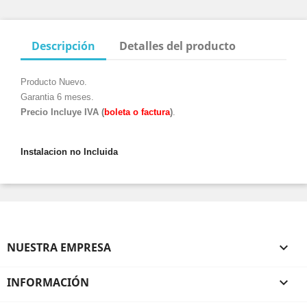
Descripción
Detalles del producto
Producto Nuevo.
Garantia 6 meses.
Precio Incluye IVA (
boleta o factura
)
.
Instalacion no Incluida
NUESTRA EMPRESA

INFORMACIÓN
