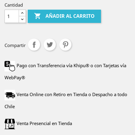
Cantidad

AÑADIR AL CARRITO
Compartir
Pago con Transferencia vía Khipu® o con Tarjetas vía
WebPay®
Venta Online con Retiro en Tienda o Despacho a todo
Chile
Venta Presencial en Tienda