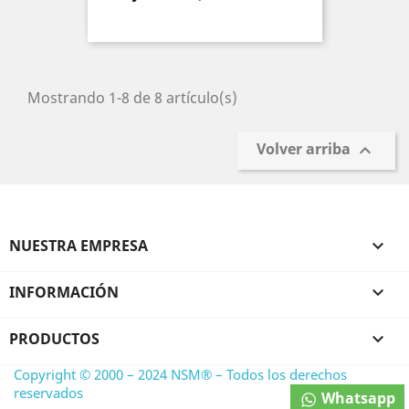
Mostrando 1-8 de 8 artículo(s)
Volver arriba

NUESTRA EMPRESA

INFORMACIÓN

PRODUCTOS

Copyright © 2000 – 2024 NSM® – Todos los derechos
reservados
Whatsapp