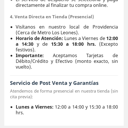
directamente al finalizar tu compra online.
4. Venta Directa en Tienda (Presencial)
Visítanos en nuestro local de Providencia
(Cerca de Metro Los Leones).
Horario de Atención:
Lunes a Viernes de
12:00
a 14:30
y de
15:30 a 18:00 hrs.
(Excepto
festivos).
Importante:
Aceptamos Tarjetas de
Débito/Crédito y Efectivo (monto exacto, sin
vuelto).
Servicio de Post Venta y Garantías
Atendemos de forma presencial en nuestra tienda (sin
cita previa):
Lunes a Viernes:
12:00 a 14:00 y 15:30 a 18:00
hrs.