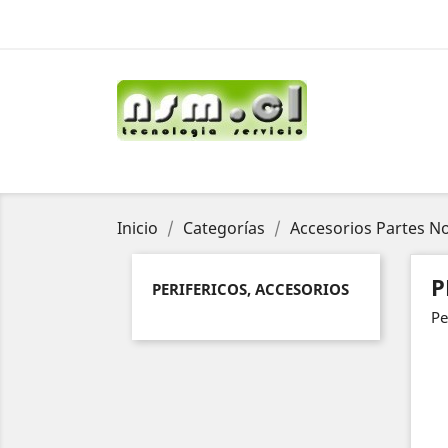
Inicio
Categorías
Accesorios Partes N
P
PERIFERICOS, ACCESORIOS
Pe