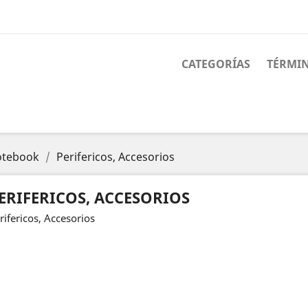
CATEGORÍAS
TÉRMIN
otebook
Perifericos, Accesorios
ERIFERICOS, ACCESORIOS
rifericos, Accesorios