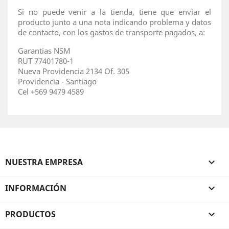
Si no puede venir a la tienda, tiene que enviar el
producto junto a una nota indicando problema y datos
de contacto, con los gastos de transporte pagados, a:
Garantias NSM
RUT 77401780-1
Nueva Providencia 2134 Of. 305
Providencia - Santiago
Cel +569 9479 4589
NUESTRA EMPRESA

INFORMACIÓN

PRODUCTOS
