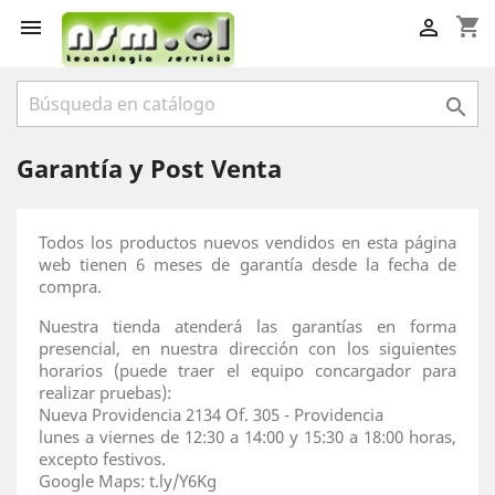
shopping_cart



Garantía y Post Venta
Todos los productos nuevos vendidos en esta página
web tienen 6 meses de garantía desde la fecha de
compra.
Nuestra tienda atenderá las garantías en forma
presencial, en nuestra dirección con los siguientes
horarios (puede traer el equipo concargador para
realizar pruebas):
Nueva Providencia 2134 Of. 305 - Providencia
lunes a viernes de 12:30 a 14:00 y 15:30 a 18:00 horas,
excepto festivos.
Google Maps: t.ly/Y6Kg