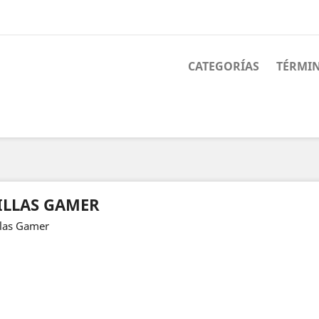
CATEGORÍAS
TÉRMIN
ILLAS GAMER
llas Gamer