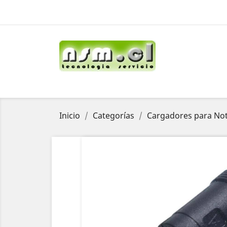
Inicio
Categorías
Cargadores para No