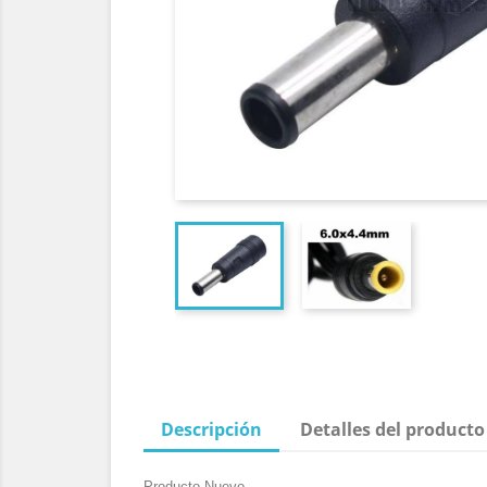
Descripción
Detalles del producto
Producto Nuevo.