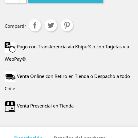
Compartir
Pago con Transferencia vía Khipu® o con Tarjetas vía
WebPay®
Venta Online con Retiro en Tienda o Despacho a todo
Chile
Venta Presencial en Tienda