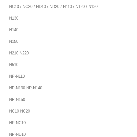
NC10 / NC20 / ND10 / ND20 / N110 / N120 / N130
N130
N140
N150
N210 N220
N510
NP-N110
NP-N130 NP-N140
NP-N150
NC10 NC20
NP-NC10
NP-ND10