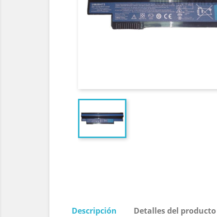
Descripción
Detalles del producto