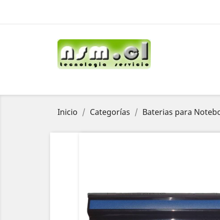
Inicio
Categorías
Baterias para Noteb