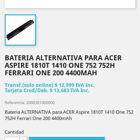
BATERIA ALTERNATIVA PARA ACER
ASPIRE 1810T 1410 ONE 752 752H
FERRARI ONE 200 4400MAH
Transf.(solo online) $ 12,999 IVA Inc.
Tarjeta Cred/Deb. $ 13,683 IVA Inc.
Referencia: 2000381000000
Bateria ALTERNATIVA para ACER Aspire 1810T 1410 One 752
752H Ferrari One 200 4400mAh
Cantidad