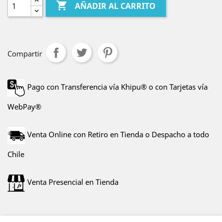

AÑADIR AL CARRITO
Compartir
Pago con Transferencia vía Khipu® o con Tarjetas vía
WebPay®
Venta Online con Retiro en Tienda o Despacho a todo
Chile
Venta Presencial en Tienda