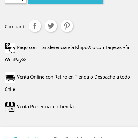
Compartir
Pago con Transferencia vía Khipu® o con Tarjetas vía
WebPay®
Venta Online con Retiro en Tienda o Despacho a todo
Chile
Venta Presencial en Tienda