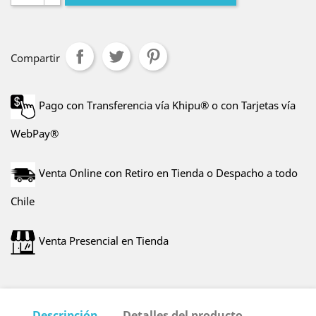
Compartir
Pago con Transferencia vía Khipu® o con Tarjetas vía
WebPay®
Venta Online con Retiro en Tienda o Despacho a todo
Chile
Venta Presencial en Tienda
Descripción
Detalles del producto