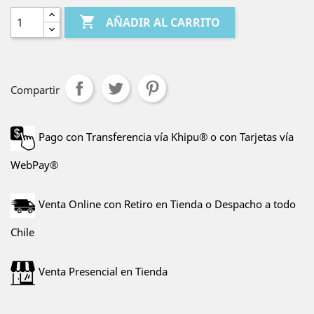

AÑADIR AL CARRITO
Compartir
Pago con Transferencia vía Khipu® o con Tarjetas vía
WebPay®
Venta Online con Retiro en Tienda o Despacho a todo
Chile
Venta Presencial en Tienda