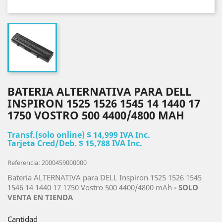
BATERIA ALTERNATIVA PARA DELL
INSPIRON 1525 1526 1545 14 1440 17
1750 VOSTRO 500 4400/4800 MAH
Transf.(solo online) $ 14,999 IVA Inc.
Tarjeta Cred/Deb. $ 15,788 IVA Inc.
Referencia: 2000459000000
Bateria ALTERNATIVA para DELL Inspiron 1525 1526 1545
1546 14 1440 17 1750 Vostro 500 4400/4800 mAh
- SOLO
VENTA EN TIENDA
Cantidad