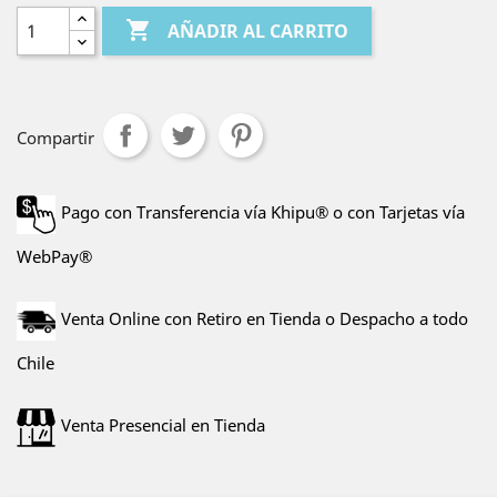

AÑADIR AL CARRITO
Compartir
Pago con Transferencia vía Khipu® o con Tarjetas vía
WebPay®
Venta Online con Retiro en Tienda o Despacho a todo
Chile
Venta Presencial en Tienda