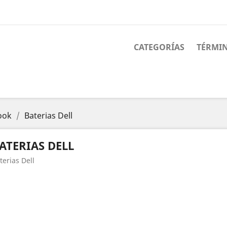
CATEGORÍAS
TÉRMIN
ook
Baterias Dell
ATERIAS DELL
terias Dell