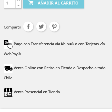

AÑADIR AL CARRITO
Compartir
Pago con Transferencia vía Khipu® o con Tarjetas vía
WebPay®
Venta Online con Retiro en Tienda o Despacho a todo
Chile
Venta Presencial en Tienda