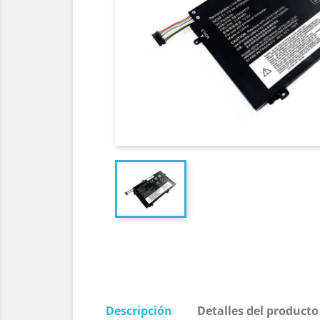
Descripción
Detalles del producto