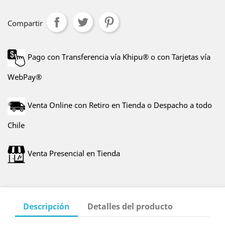
Compartir
Pago con Transferencia vía Khipu® o con Tarjetas vía
WebPay®
Venta Online con Retiro en Tienda o Despacho a todo
Chile
Venta Presencial en Tienda
Descripción
Detalles del producto