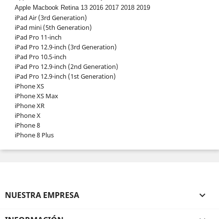
Apple Macbook Retina 13 2016 2017 2018 2019
iPad Air (3rd Generation)
iPad mini (5th Generation)
iPad Pro 11-inch
iPad Pro 12.9-inch (3rd Generation)
iPad Pro 10.5-inch
iPad Pro 12.9-inch (2nd Generation)
iPad Pro 12.9-inch (1st Generation)
iPhone XS
iPhone XS Max
iPhone XR
iPhone X
iPhone 8
iPhone 8 Plus
NUESTRA EMPRESA
