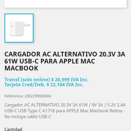
CARGADOR AC ALTERNATIVO 20.3V 3A
61W USB-C PARA APPLE MAC
MACBOOK
Transf.(solo online) $ 20,999 IVA Inc.
Tarjeta Cred/Deb. $ 22,104 IVA Inc.
Referencia: 2002299000004
Cargador AC ALTERNATIVO 20.3V 3A 61W / 9V 3A / 5.2V 2.4A
USB-C USB Type C A1718 para APPLE Mac Macbook Retina -
No incluye cable USB-C
Cantidad