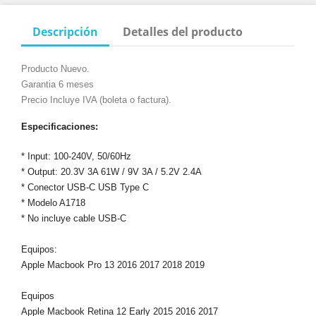
Descripción
Detalles del producto
Producto Nuevo.
Garantia 6 meses
Precio Incluye IVA (boleta o factura).
Especificaciones:
* Input: 100-240V, 50/60Hz
* Output: 20.3V 3A 61W / 9V 3A / 5.2V 2.4A
* Conector USB-C USB Type C
* Modelo A1718
* No incluye cable USB-C
Equipos:
Apple Macbook Pro 13 2016 2017 2018 2019
Equipos
Apple Macbook Retina 12 Early 2015 2016 2017