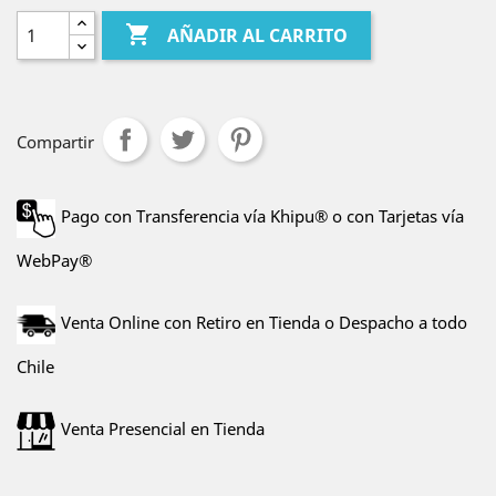

AÑADIR AL CARRITO
Compartir
Pago con Transferencia vía Khipu® o con Tarjetas vía
WebPay®
Venta Online con Retiro en Tienda o Despacho a todo
Chile
Venta Presencial en Tienda