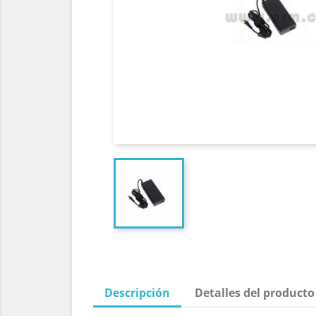
Descripción
Detalles del producto