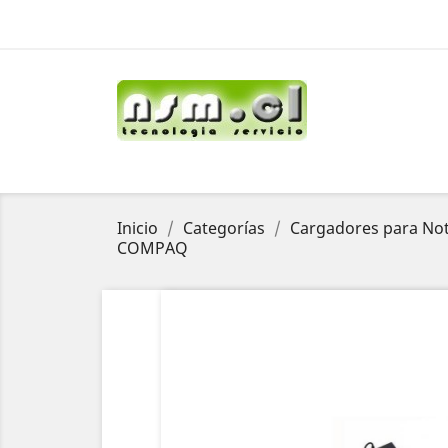
Inicio
Categorías
Cargadores para No
COMPAQ