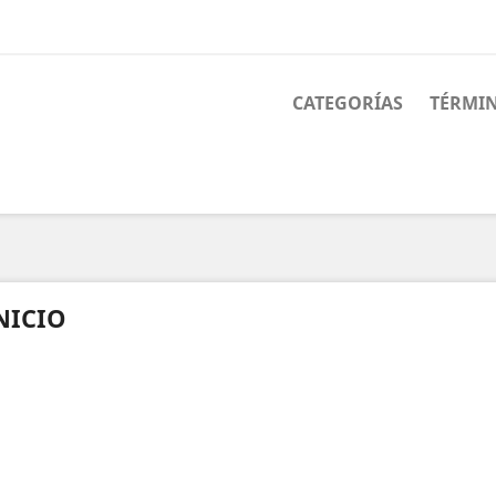
CATEGORÍAS
TÉRMIN
NICIO