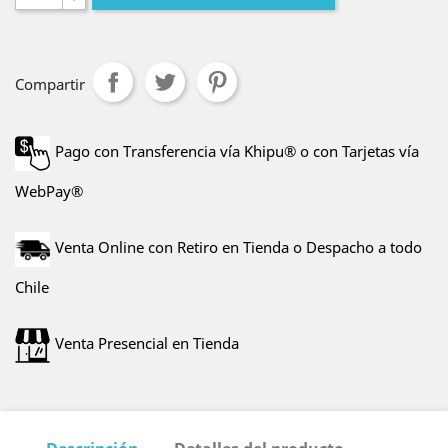
Compartir
Pago con Transferencia vía Khipu® o con Tarjetas vía
WebPay®
Venta Online con Retiro en Tienda o Despacho a todo
Chile
Venta Presencial en Tienda