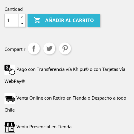
Cantidad

AÑADIR AL CARRITO
Compartir
Pago con Transferencia vía Khipu® o con Tarjetas vía
WebPay®
Venta Online con Retiro en Tienda o Despacho a todo
Chile
Venta Presencial en Tienda