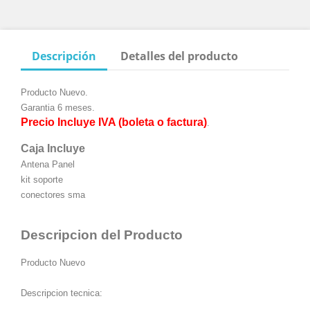
Descripción
Detalles del producto
Producto Nuevo.
Garantia 6 meses.
Precio Incluye IVA (boleta o factura)
.
Caja Incluye
Antena Panel
kit soporte
conectores sma
Descripcion del Producto
Producto Nuevo
Descripcion tecnica: