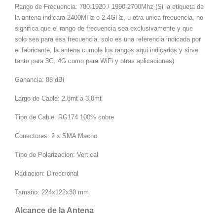
Rango de Frecuencia: 780-1920 / 1990-2700Mhz (Si la etiqueta de
la antena indicara 2400MHz o 2.4GHz, u otra unica frecuencia, no
significa que el rango de frecuencia sea exclusivamente y que
solo sea para esa frecuencia, solo es una referencia indicada por
el fabricante, la antena cumple los rangos aqui indicados y sirve
tanto para 3G, 4G como para WiFi y otras aplicaciones)
Ganancia: 88 dBi
Largo de Cable: 2.8mt a 3.0mt
Tipo de Cable: RG174 100% cobre
Conectores: 2 x SMA Macho
Tipo de Polarizacion: Vertical
Radiacion: Direccional
Tamaño: 224x122x30 mm
Alcance de la Antena