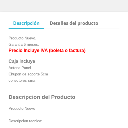
Descripción
Detalles del producto
Producto Nuevo.
Garantia 6 meses.
Precio Incluye IVA (boleta o factura)
.
Caja Incluye
Antena Panel
Chupon de soporte 5cm
conectores sma
Descripcion del Producto
Producto Nuevo
Descripcion tecnica: