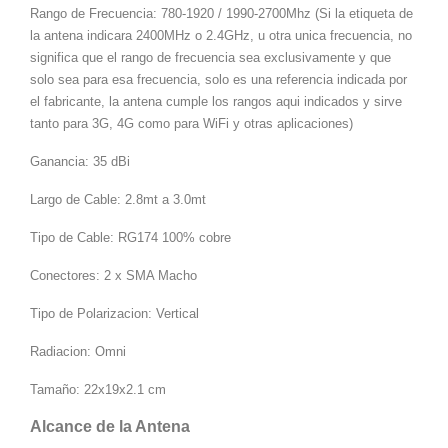
Rango de Frecuencia: 780-1920 / 1990-2700Mhz (Si la etiqueta de
la antena indicara 2400MHz o 2.4GHz, u otra unica frecuencia, no
significa que el rango de frecuencia sea exclusivamente y que
solo sea para esa frecuencia, solo es una referencia indicada por
el fabricante, la antena cumple los rangos aqui indicados y sirve
tanto para 3G, 4G como para WiFi y otras aplicaciones)
Ganancia: 35 dBi
Largo de Cable: 2.8mt a 3.0mt
Tipo de Cable: RG174 100% cobre
Conectores: 2 x SMA Macho
Tipo de Polarizacion: Vertical
Radiacion: Omni
Tamaño: 22x19x2.1 cm
Alcance de la Antena