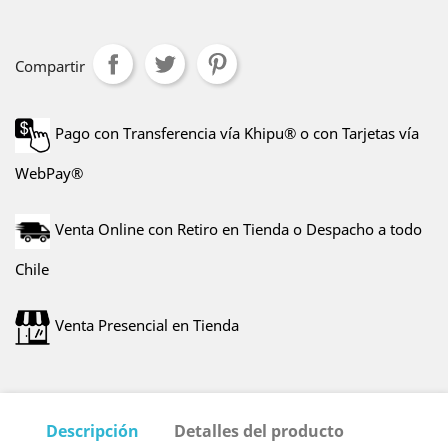
Compartir
Pago con Transferencia vía Khipu® o con Tarjetas vía
WebPay®
Venta Online con Retiro en Tienda o Despacho a todo
Chile
Venta Presencial en Tienda
Descripción
Detalles del producto