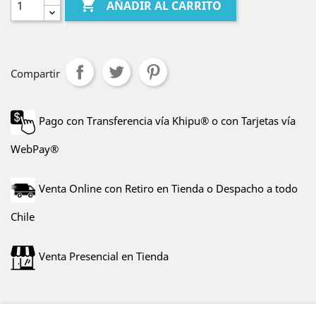

AÑADIR AL CARRITO
Compartir
Pago con Transferencia vía Khipu® o con Tarjetas vía
WebPay®
Venta Online con Retiro en Tienda o Despacho a todo
Chile
Venta Presencial en Tienda