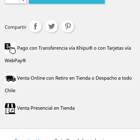
Compartir
Pago con Transferencia vía Khipu® o con Tarjetas vía
WebPay®
Venta Online con Retiro en Tienda o Despacho a todo
Chile
Venta Presencial en Tienda