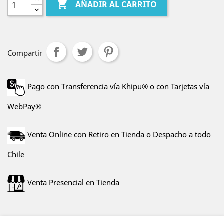

AÑADIR AL CARRITO
Compartir
Pago con Transferencia vía Khipu® o con Tarjetas vía
WebPay®
Venta Online con Retiro en Tienda o Despacho a todo
Chile
Venta Presencial en Tienda