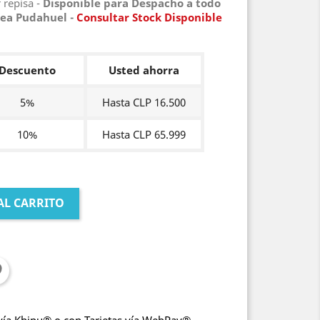
 repisa -
Disponible para Despacho a todo
ea Pudahuel
-
Consultar Stock Disponible
Descuento
Usted ahorra
5%
Hasta CLP 16.500
10%
Hasta CLP 65.999
AL CARRITO