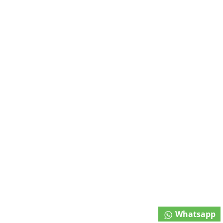
Whatsapp