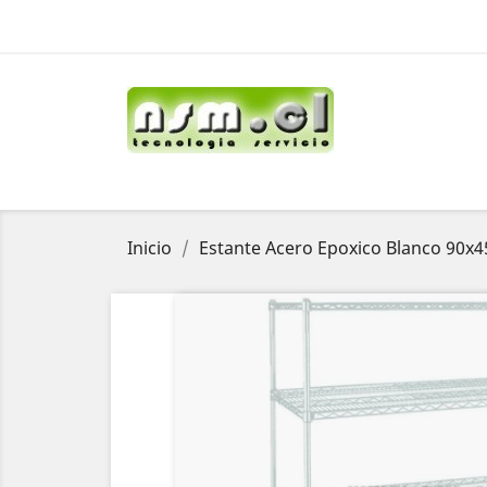
Inicio
Estante Acero Epoxico Blanco 90x4