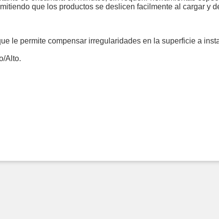
rmitiendo que los productos se deslicen facilmente al cargar y d
ue le permite compensar irregularidades en la superficie a insta
/Alto.