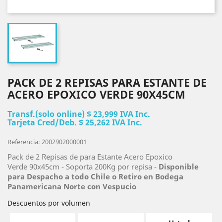
PACK DE 2 REPISAS PARA ESTANTE DE
ACERO EPOXICO VERDE 90X45CM
Transf.(solo online) $ 23,999 IVA Inc.
Tarjeta Cred/Deb. $ 25,262 IVA Inc.
Referencia: 2002902000001
Pack de 2 Repisas de para Estante Acero Epoxico
Verde 90x45cm - Soporta 200Kg por repisa -
Disponible
para Despacho a todo Chile o Retiro en Bodega
Panamericana Norte con Vespucio
Descuentos por volumen