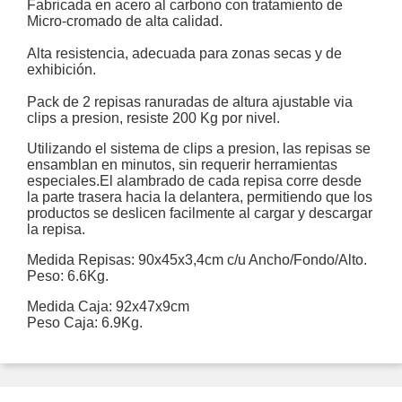
Fabricada en acero al carbono con tratamiento de
Micro-cromado de alta calidad.
Alta resistencia, adecuada para zonas secas y de
exhibición.
Pack de 2 repisas ranuradas de altura ajustable via
clips a presion, resiste 200 Kg por nivel.
Utilizando el sistema de clips a presion, las repisas se
ensamblan en minutos, sin requerir herramientas
especiales.El alambrado de cada repisa corre desde
la parte trasera hacia la delantera, permitiendo que los
productos se deslicen facilmente al cargar y descargar
la repisa.
Medida Repisas: 90x45x3,4cm c/u Ancho/Fondo/Alto.
Peso: 6.6Kg.
Medida Caja: 92x47x9cm
Peso Caja: 6.9Kg.