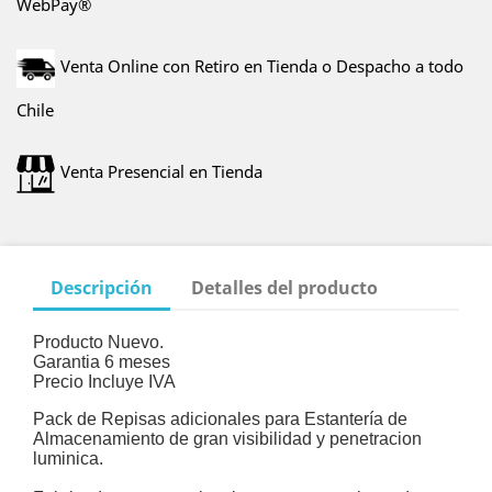
WebPay®
Venta Online con Retiro en Tienda o Despacho a todo
Chile
Venta Presencial en Tienda
Descripción
Detalles del producto
Producto Nuevo.
Garantia 6 meses
Precio Incluye IVA
Pack de Repisas adicionales para Estantería de
Almacenamiento de gran visibilidad y penetracion
luminica.