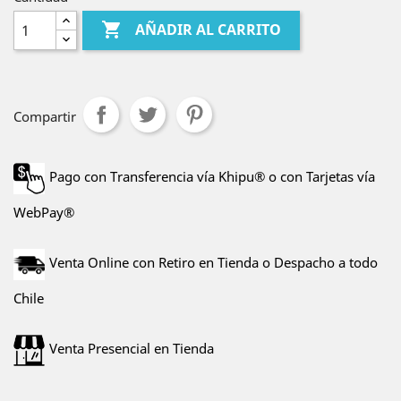

AÑADIR AL CARRITO
Compartir
Pago con Transferencia vía Khipu® o con Tarjetas vía
WebPay®
Venta Online con Retiro en Tienda o Despacho a todo
Chile
Venta Presencial en Tienda