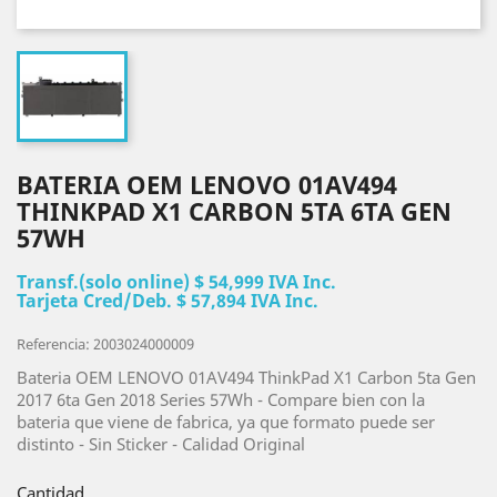
BATERIA OEM LENOVO 01AV494
THINKPAD X1 CARBON 5TA 6TA GEN
57WH
Transf.(solo online) $ 54,999 IVA Inc.
Tarjeta Cred/Deb. $ 57,894 IVA Inc.
Referencia: 2003024000009
Bateria OEM LENOVO 01AV494 ThinkPad X1 Carbon 5ta Gen
2017 6ta Gen 2018 Series 57Wh - Compare bien con la
bateria que viene de fabrica, ya que formato puede ser
distinto - Sin Sticker - Calidad Original
Cantidad