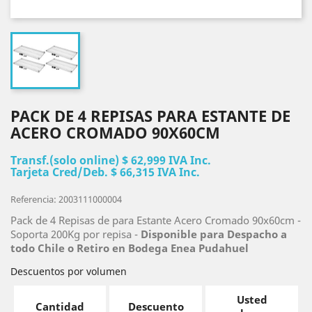
PACK DE 4 REPISAS PARA ESTANTE DE
ACERO CROMADO 90X60CM
Transf.(solo online) $ 62,999 IVA Inc.
Tarjeta Cred/Deb. $ 66,315 IVA Inc.
Referencia: 2003111000004
Pack de 4 Repisas de para Estante Acero Cromado 90x60cm -
Soporta 200Kg por repisa -
Disponible para Despacho a
todo Chile o Retiro en Bodega Enea Pudahuel
Descuentos por volumen
Usted
Cantidad
Descuento