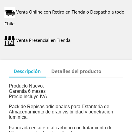
Venta Online con Retiro en Tienda o Despacho a todo
Chile
Venta Presencial en Tienda
Descripción
Detalles del producto
Producto Nuevo.
Garantia 6 meses
Precio Incluye IVA
Pack de Repisas adicionales para Estantería de
Almacenamiento de gran visibilidad y penetracion
luminica.
Fabricada en acero al carbono con tratamiento de