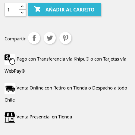

AÑADIR AL CARRITO
Compartir
Pago con Transferencia vía Khipu® o con Tarjetas vía
WebPay®
Venta Online con Retiro en Tienda o Despacho a todo
Chile
Venta Presencial en Tienda