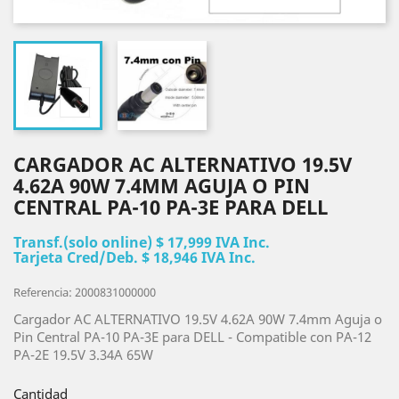
CARGADOR AC ALTERNATIVO 19.5V
4.62A 90W 7.4MM AGUJA O PIN
CENTRAL PA-10 PA-3E PARA DELL
Transf.(solo online) $ 17,999 IVA Inc.
Tarjeta Cred/Deb. $ 18,946 IVA Inc.
Referencia: 2000831000000
Cargador AC ALTERNATIVO 19.5V 4.62A 90W 7.4mm Aguja o
Pin Central PA-10 PA-3E para DELL - Compatible con PA-12
PA-2E 19.5V 3.34A 65W
Cantidad