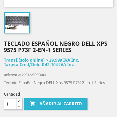
TECLADO ESPAÑOL NEGRO DELL XPS
9575 P73F 2-EN-1 SERIES
Transf.(solo online) $ 39,999 IVA Inc.
Tarjeta Cred/Deb. $ 42,104 IVA Inc.
Referencia: 2001227000000
Teclado Español Negro DELL Xps 9575 P73f 2-en-1 Series
Cantidad

AÑADIR AL CARRITO