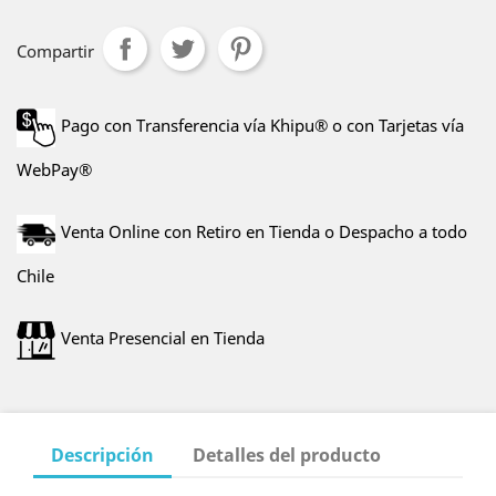
Compartir
Pago con Transferencia vía Khipu® o con Tarjetas vía
WebPay®
Venta Online con Retiro en Tienda o Despacho a todo
Chile
Venta Presencial en Tienda
Descripción
Detalles del producto