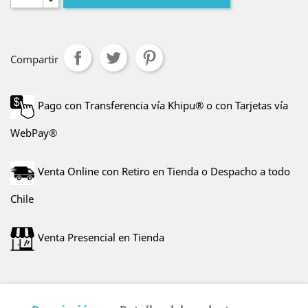
Compartir
Pago con Transferencia vía Khipu® o con Tarjetas vía
WebPay®
Venta Online con Retiro en Tienda o Despacho a todo
Chile
Venta Presencial en Tienda