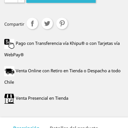
Compartir
Pago con Transferencia vía Khipu® o con Tarjetas vía
WebPay®
Venta Online con Retiro en Tienda o Despacho a todo
Chile
Venta Presencial en Tienda