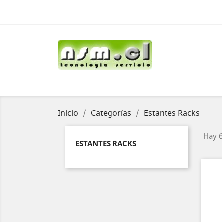
Inicio
Categorías
Estantes Racks
Hay 6
ESTANTES RACKS